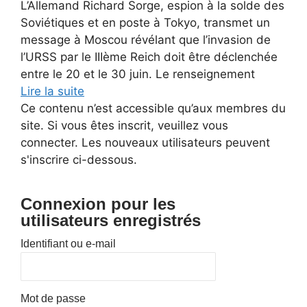
L’Allemand Richard Sorge, espion à la solde des
Soviétiques et en poste à Tokyo, transmet un
message à Moscou révélant que l’invasion de
l’URSS par le IIIème Reich doit être déclenchée
entre le 20 et le 30 juin. Le renseignement
Lire la suite
Ce contenu n’est accessible qu’aux membres du
site. Si vous êtes inscrit, veuillez vous
connecter. Les nouveaux utilisateurs peuvent
s'inscrire ci-dessous.
Connexion pour les
utilisateurs enregistrés
Identifiant ou e-mail
Mot de passe