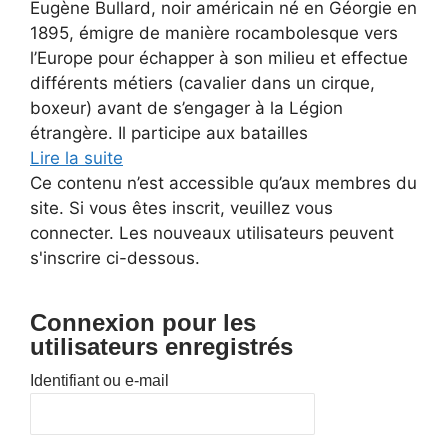
Eugène Bullard, noir américain né en Géorgie en
1895, émigre de manière rocambolesque vers
l’Europe pour échapper à son milieu et effectue
différents métiers (cavalier dans un cirque,
boxeur) avant de s’engager à la Légion
étrangère. Il participe aux batailles
Lire la suite
Ce contenu n’est accessible qu’aux membres du
site. Si vous êtes inscrit, veuillez vous
connecter. Les nouveaux utilisateurs peuvent
s'inscrire ci-dessous.
Connexion pour les
utilisateurs enregistrés
Identifiant ou e-mail