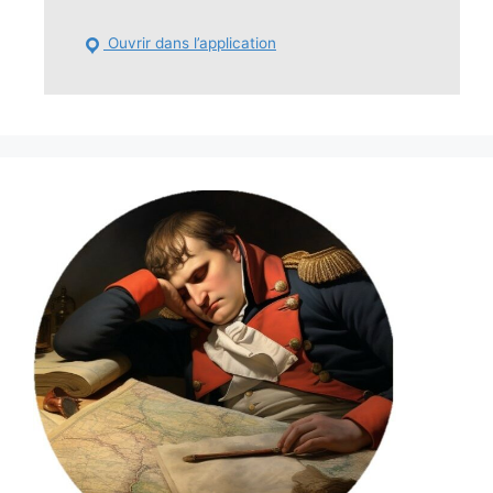
Ouvrir dans l’application