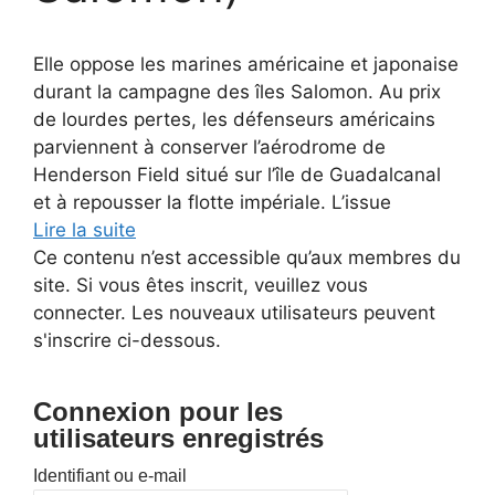
Elle oppose les marines américaine et japonaise
durant la campagne des îles Salomon. Au prix
de lourdes pertes, les défenseurs américains
parviennent à conserver l’aérodrome de
Henderson Field situé sur l’île de Guadalcanal
et à repousser la flotte impériale. L’issue
Lire la suite
Ce contenu n’est accessible qu’aux membres du
site. Si vous êtes inscrit, veuillez vous
connecter. Les nouveaux utilisateurs peuvent
s'inscrire ci-dessous.
Connexion pour les
utilisateurs enregistrés
Identifiant ou e-mail