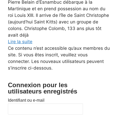
Pierre Belain d’Esnambuc débarque à la
Martinique et en prend possession au nom du
roi Louis XIII. Il arrive de l’île de Saint Christophe
(aujourd’hui Saint Kitts) avec un groupe de
colons. Christophe Colomb, 133 ans plus tôt
avait déjà
Lire la suite
Ce contenu n’est accessible qu’aux membres du
site. Si vous êtes inscrit, veuillez vous
connecter. Les nouveaux utilisateurs peuvent
s'inscrire ci-dessous.
Connexion pour les
utilisateurs enregistrés
Identifiant ou e-mail