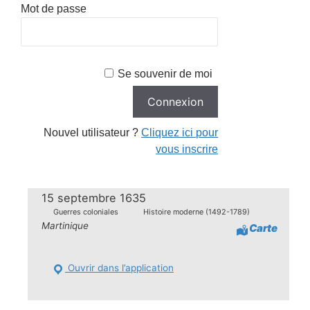
Mot de passe
Se souvenir de moi
Nouvel utilisateur ?
Cliquez ici pour
vous inscrire
15 septembre 1635
Guerres coloniales
Histoire moderne (1492-1789)
Martinique
Carte
Ouvrir dans l’application