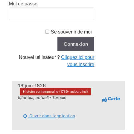
Mot de passe
Se souvenir de moi
Nouvel utilisateur ?
Cliquez ici pour
vous inscrire
16 juin 1826
Histoire contemporaine (1789- aujourd'hui)
Istanbul, actuelle Turquie
Carte
Ouvrir dans l’application