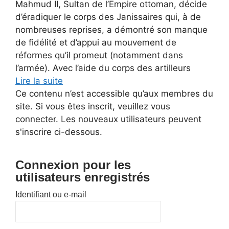
Mahmud II, Sultan de l’Empire ottoman, décide
d’éradiquer le corps des Janissaires qui, à de
nombreuses reprises, a démontré son manque
de fidélité et d’appui au mouvement de
réformes qu’il promeut (notamment dans
l’armée). Avec l’aide du corps des artilleurs
Lire la suite
Ce contenu n’est accessible qu’aux membres du
site. Si vous êtes inscrit, veuillez vous
connecter. Les nouveaux utilisateurs peuvent
s'inscrire ci-dessous.
Connexion pour les
utilisateurs enregistrés
Identifiant ou e-mail