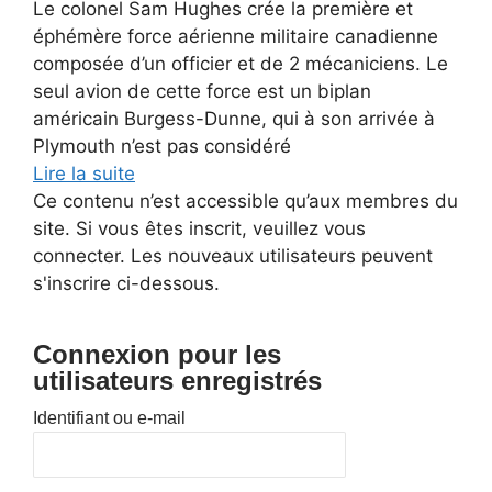
Le colonel Sam Hughes crée la première et
éphémère force aérienne militaire canadienne
composée d’un officier et de 2 mécaniciens. Le
seul avion de cette force est un biplan
américain Burgess-Dunne, qui à son arrivée à
Plymouth n’est pas considéré
Lire la suite
Ce contenu n’est accessible qu’aux membres du
site. Si vous êtes inscrit, veuillez vous
connecter. Les nouveaux utilisateurs peuvent
s'inscrire ci-dessous.
Connexion pour les
utilisateurs enregistrés
Identifiant ou e-mail