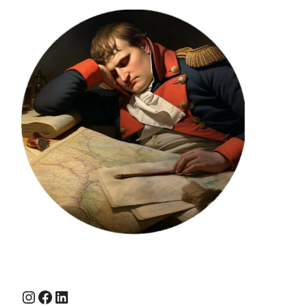
Instagram
Facebook
LinkedIn