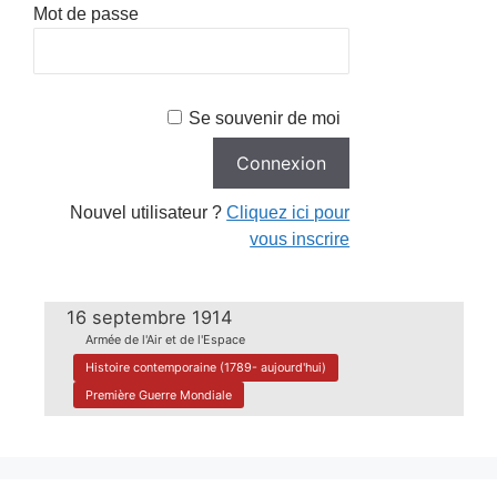
Mot de passe
Se souvenir de moi
Nouvel utilisateur ?
Cliquez ici pour
vous inscrire
16 septembre 1914
Armée de l'Air et de l'Espace
Histoire contemporaine (1789- aujourd'hui)
Première Guerre Mondiale