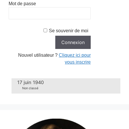
Mot de passe
Se souvenir de moi
Nouvel utilisateur ?
Cliquez ici pour
vous inscrire
17 juin 1940
Non classé