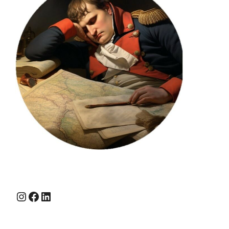
Instagram
Facebook
LinkedIn