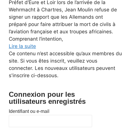
Préfet d’Eure et Loir lors de l’arrivée de la
Wehrmacht à Chartres, Jean Moulin refuse de
signer un rapport que les Allemands ont
préparé pour faire attribuer la mort de civils à
l’aviation française et aux troupes africaines.
Comprenant l’intention,
Lire la suite
Ce contenu n’est accessible qu’aux membres du
site. Si vous êtes inscrit, veuillez vous
connecter. Les nouveaux utilisateurs peuvent
s'inscrire ci-dessous.
Connexion pour les
utilisateurs enregistrés
Identifiant ou e-mail