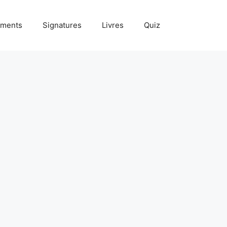
ments
Signatures
Livres
Quiz