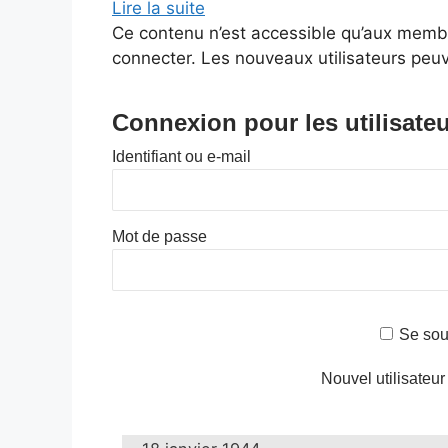
Lire la suite
Ce contenu n’est accessible qu’aux membres
connecter. Les nouveaux utilisateurs peuv
Connexion pour les utilisateu
Identifiant ou e-mail
Mot de passe
Se sou
Nouvel utilisateur