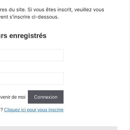
 du site. Si vous êtes inscrit, veuillez vous
ent s'inscrire ci-dessous.
rs enregistrés
venir de moi
 ?
Cliquez ici pour vous inscrire