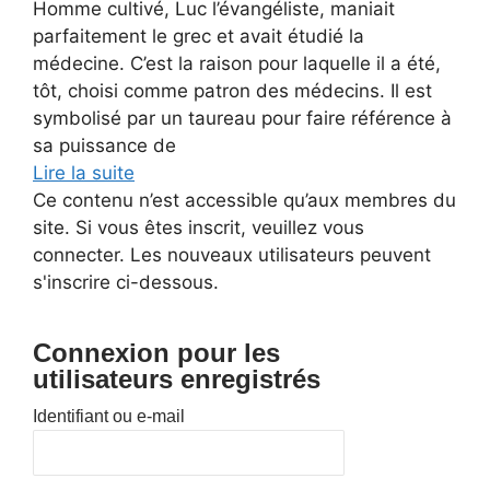
Homme cultivé, Luc l’évangéliste, maniait
parfaitement le grec et avait étudié la
médecine. C’est la raison pour laquelle il a été,
tôt, choisi comme patron des médecins. Il est
symbolisé par un taureau pour faire référence à
sa puissance de
Lire la suite
Ce contenu n’est accessible qu’aux membres du
site. Si vous êtes inscrit, veuillez vous
connecter. Les nouveaux utilisateurs peuvent
s'inscrire ci-dessous.
Connexion pour les
utilisateurs enregistrés
Identifiant ou e-mail