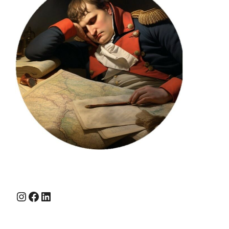
Instagram
Facebook
LinkedIn