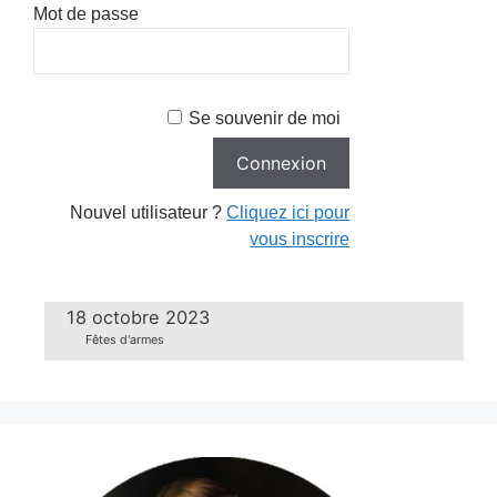
Mot de passe
Se souvenir de moi
Nouvel utilisateur ?
Cliquez ici pour
vous inscrire
18 octobre 2023
Fêtes d'armes