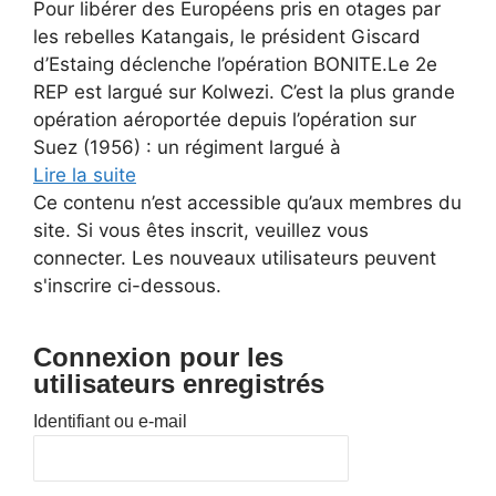
Pour libérer des Européens pris en otages par
les rebelles Katangais, le président Giscard
d’Estaing déclenche l’opération BONITE.Le 2e
REP est largué sur Kolwezi. C’est la plus grande
opération aéroportée depuis l’opération sur
Suez (1956) : un régiment largué à
Lire la suite
Ce contenu n’est accessible qu’aux membres du
site. Si vous êtes inscrit, veuillez vous
connecter. Les nouveaux utilisateurs peuvent
s'inscrire ci-dessous.
Connexion pour les
utilisateurs enregistrés
Identifiant ou e-mail