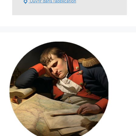
Ouvrir dans l’application