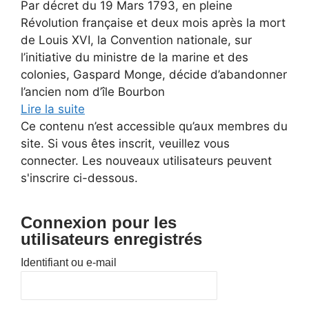
Par décret du 19 Mars 1793, en pleine
Révolution française et deux mois après la mort
de Louis XVI, la Convention nationale, sur
l’initiative du ministre de la marine et des
colonies, Gaspard Monge, décide d’abandonner
l’ancien nom d’île Bourbon
Lire la suite
Ce contenu n’est accessible qu’aux membres du
site. Si vous êtes inscrit, veuillez vous
connecter. Les nouveaux utilisateurs peuvent
s'inscrire ci-dessous.
Connexion pour les
utilisateurs enregistrés
Identifiant ou e-mail