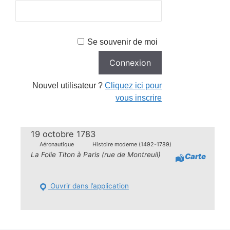
Se souvenir de moi
Nouvel utilisateur ?
Cliquez ici pour
vous inscrire
19 octobre 1783
Aéronautique
Histoire moderne (1492-1789)
La Folie Titon à Paris (rue de Montreuil)
Carte
Ouvrir dans l’application