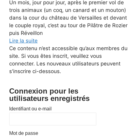
Un mois, jour pour jour, après le premier vol de
trois animaux (un coq, un canard et un mouton)
dans la cour du château de Versailles et devant
le couple royal, c’est au tour de Pilâtre de Rozier
puis Réveillon
Lire la suite
Ce contenu n’est accessible qu’aux membres du
site. Si vous êtes inscrit, veuillez vous
connecter. Les nouveaux utilisateurs peuvent
s'inscrire ci-dessous.
Connexion pour les
utilisateurs enregistrés
Identifiant ou e-mail
Mot de passe