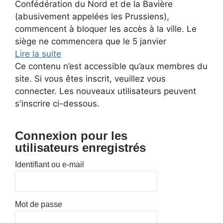
Confédération du Nord et de la Bavière
(abusivement appelées les Prussiens),
commencent à bloquer les accès à la ville. Le
siège ne commencera que le 5 janvier
Lire la suite
Ce contenu n’est accessible qu’aux membres du
site. Si vous êtes inscrit, veuillez vous
connecter. Les nouveaux utilisateurs peuvent
s'inscrire ci-dessous.
Connexion pour les
utilisateurs enregistrés
Identifiant ou e-mail
Mot de passe