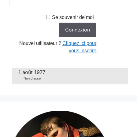
Se souvenir de moi
Nouvel utilisateur ?
Cliquez ici pour
vous inscrire
1 août 1977
Non classé