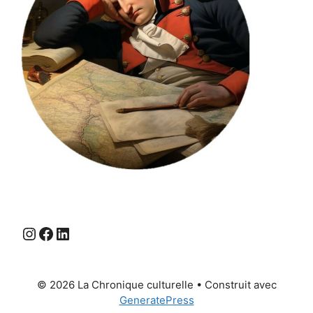
Instagram
Facebook
LinkedIn
© 2026 La Chronique culturelle
• Construit avec
GeneratePress