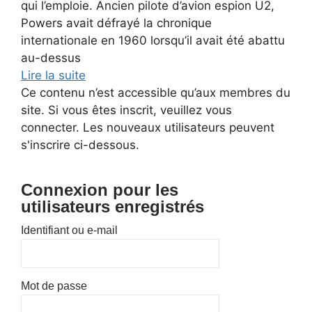
qui l’emploie. Ancien pilote d’avion espion U2,
Powers avait défrayé la chronique
internationale en 1960 lorsqu’il avait été abattu
au-dessus
Lire la suite
Ce contenu n’est accessible qu’aux membres du
site. Si vous êtes inscrit, veuillez vous
connecter. Les nouveaux utilisateurs peuvent
s'inscrire ci-dessous.
Connexion pour les
utilisateurs enregistrés
Identifiant ou e-mail
Mot de passe