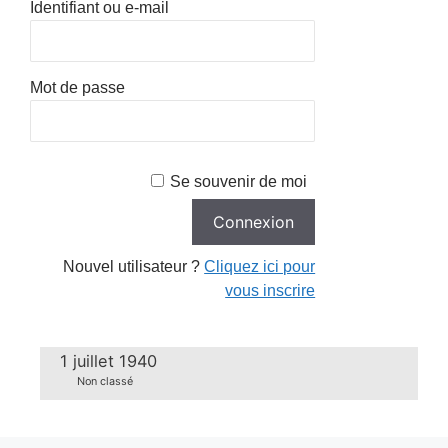
Identifiant ou e-mail
Mot de passe
Se souvenir de moi
Nouvel utilisateur ?
Cliquez ici pour
vous inscrire
1 juillet 1940
Non classé