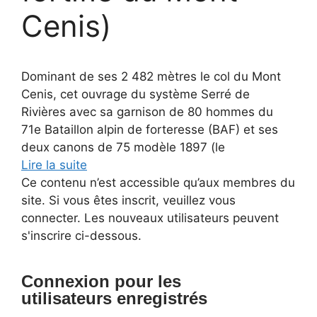
Cenis)
Dominant de ses 2 482 mètres le col du Mont
Cenis, cet ouvrage du système Serré de
Rivières avec sa garnison de 80 hommes du
71e Bataillon alpin de forteresse (BAF) et ses
deux canons de 75 modèle 1897 (le
Lire la suite
Ce contenu n’est accessible qu’aux membres du
site. Si vous êtes inscrit, veuillez vous
connecter. Les nouveaux utilisateurs peuvent
s'inscrire ci-dessous.
Connexion pour les
utilisateurs enregistrés