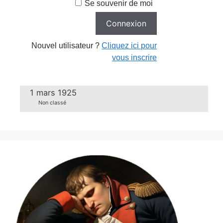
Se souvenir de moi
Nouvel utilisateur ?
Cliquez ici pour
vous inscrire
1 mars 1925
Non classé