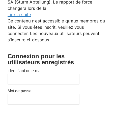
SA (Sturm Abteilung). Le rapport de force
changera lors de la
Lire la suite
Ce contenu n’est accessible qu’aux membres du
site. Si vous êtes inscrit, veuillez vous
connecter. Les nouveaux utilisateurs peuvent
s'inscrire ci-dessous.
Connexion pour les
utilisateurs enregistrés
Identifiant ou e-mail
Mot de passe