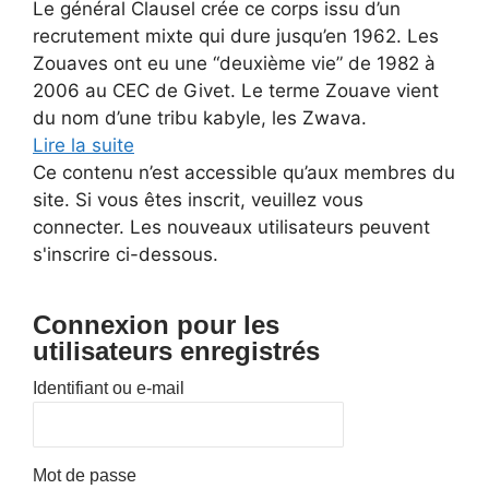
Le général Clausel crée ce corps issu d’un
recrutement mixte qui dure jusqu’en 1962. Les
Zouaves ont eu une “deuxième vie” de 1982 à
2006 au CEC de Givet. Le terme Zouave vient
du nom d’une tribu kabyle, les Zwava.
Lire la suite
Ce contenu n’est accessible qu’aux membres du
site. Si vous êtes inscrit, veuillez vous
connecter. Les nouveaux utilisateurs peuvent
s'inscrire ci-dessous.
Connexion pour les
utilisateurs enregistrés
Identifiant ou e-mail
Mot de passe