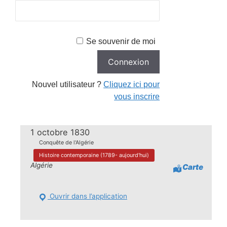
Se souvenir de moi
Nouvel utilisateur ?
Cliquez ici pour
vous inscrire
1 octobre 1830
Conquête de l'Algérie
Histoire contemporaine (1789- aujourd'hui)
Algérie
Carte
Ouvrir dans l’application