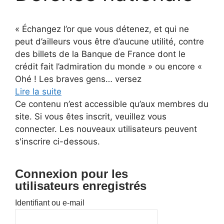
« Échangez l’or que vous détenez, et qui ne
peut d’ailleurs vous être d’aucune utilité, contre
des billets de la Banque de France dont le
crédit fait l’admiration du monde » ou encore «
Ohé ! Les braves gens… versez
Lire la suite
Ce contenu n’est accessible qu’aux membres du
site. Si vous êtes inscrit, veuillez vous
connecter. Les nouveaux utilisateurs peuvent
s'inscrire ci-dessous.
Connexion pour les
utilisateurs enregistrés
Identifiant ou e-mail