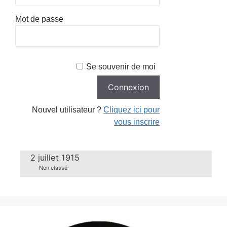
Mot de passe
Se souvenir de moi
Nouvel utilisateur ?
Cliquez ici pour
vous inscrire
2 juillet 1915
Non classé