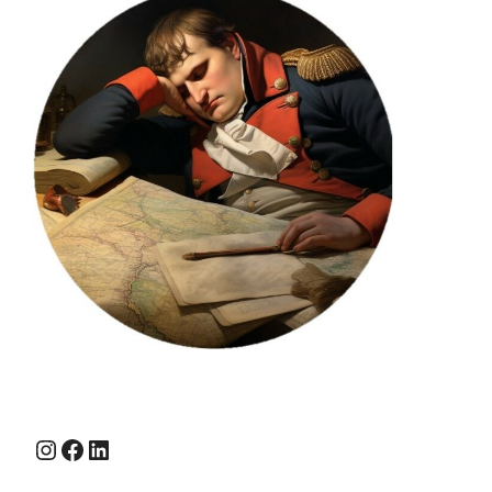
Instagram
Facebook
LinkedIn