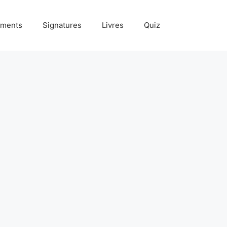
ments
Signatures
Livres
Quiz