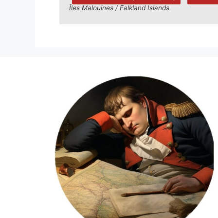
Îles Malouines / Falkland Islands