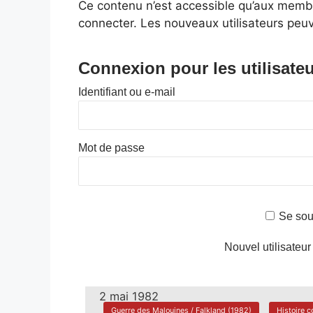
Ce contenu n’est accessible qu’aux membres
connecter. Les nouveaux utilisateurs peuv
Connexion pour les utilisateu
Identifiant ou e-mail
Mot de passe
Se sou
Nouvel utilisateur
2 mai 1982
Guerre des Malouines / Falkland (1982)
Histoire c