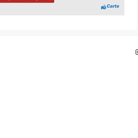
Carte