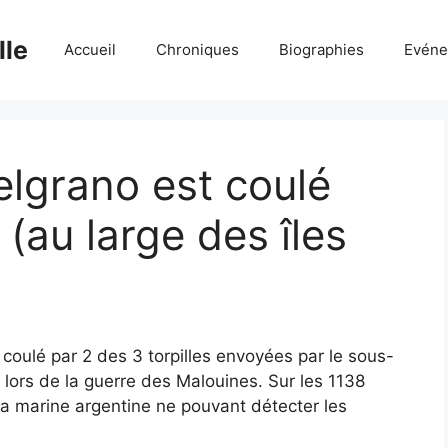
lle
Accueil
Chroniques
Biographies
Evéne
elgrano est coulé
(au large des îles
 coulé par 2 des 3 torpilles envoyées par le sous-
lors de la guerre des Malouines. Sur les 1138
a marine argentine ne pouvant détecter les