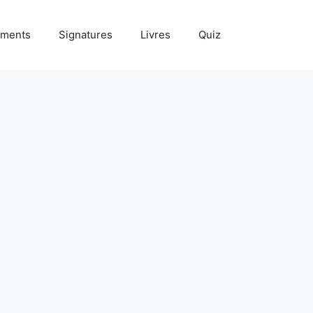
ments
Signatures
Livres
Quiz