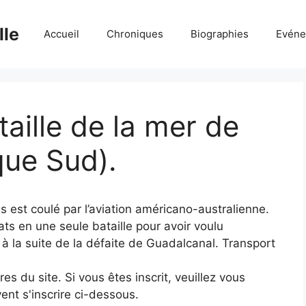
lle
Accueil
Chroniques
Biographies
Evéne
aille de la mer de
que Sud).
 est coulé par l’aviation américano-australienne.
s en une seule bataille pour avoir voulu
à la suite de la défaite de Guadalcanal. Transport
 du site. Si vous êtes inscrit, veuillez vous
ent s'inscrire ci-dessous.