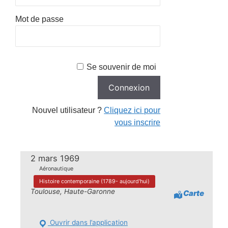
Mot de passe
Se souvenir de moi
Nouvel utilisateur ?
Cliquez ici pour
vous inscrire
2 mars 1969
Aéronautique
Histoire contemporaine (1789- aujourd'hui)
Toulouse, Haute-Garonne
Carte
Ouvrir dans l’application