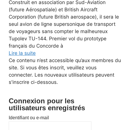
Construit en association par Sud-Aviation
(future Aérospatiale) et British Aircraft
Corporation (future British aerospace), il sera le
seul avion de ligne supersonique de transport
de voyageurs sans compter le malheureux
Tupolev TU-144. Premier vol du prototype
français du Concorde à
Lire la suite
Ce contenu n’est accessible qu’aux membres du
site. Si vous êtes inscrit, veuillez vous
connecter. Les nouveaux utilisateurs peuvent
s'inscrire ci-dessous.
Connexion pour les
utilisateurs enregistrés
Identifiant ou e-mail