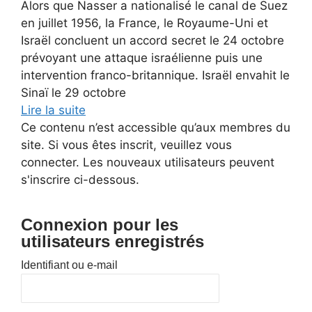
Alors que Nasser a nationalisé le canal de Suez
en juillet 1956, la France, le Royaume-Uni et
Israël concluent un accord secret le 24 octobre
prévoyant une attaque israélienne puis une
intervention franco-britannique. Israël envahit le
Sinaï le 29 octobre
Lire la suite
Ce contenu n’est accessible qu’aux membres du
site. Si vous êtes inscrit, veuillez vous
connecter. Les nouveaux utilisateurs peuvent
s'inscrire ci-dessous.
Connexion pour les
utilisateurs enregistrés
Identifiant ou e-mail