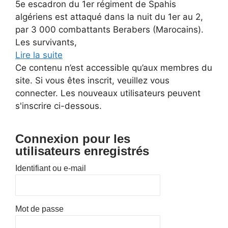
5e escadron du 1er régiment de Spahis
algériens est attaqué dans la nuit du 1er au 2,
par 3 000 combattants Berabers (Marocains).
Les survivants,
Lire la suite
Ce contenu n’est accessible qu’aux membres du
site. Si vous êtes inscrit, veuillez vous
connecter. Les nouveaux utilisateurs peuvent
s'inscrire ci-dessous.
Connexion pour les
utilisateurs enregistrés
Identifiant ou e-mail
Mot de passe