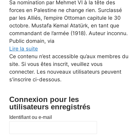
Sa nomination par Mehmet VI à la tête des
forces en Palestine ne change rien. Surclassé
par les Alliés, l’empire Ottoman capitule le 30
octobre. Mustafa Kemal Atatürk, en tant que
commandant de l’armée (1918). Auteur inconnu.
Public domain, via
Lire la suite
Ce contenu n’est accessible qu’aux membres du
site. Si vous êtes inscrit, veuillez vous
connecter. Les nouveaux utilisateurs peuvent
s'inscrire ci-dessous.
Connexion pour les
utilisateurs enregistrés
Identifiant ou e-mail