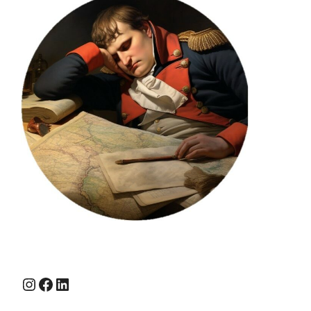
Instagram
Facebook
LinkedIn