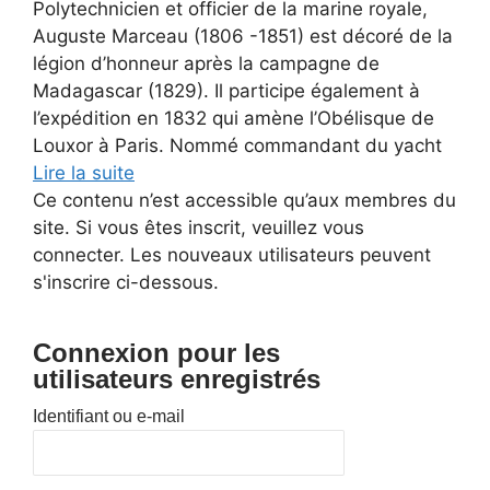
Polytechnicien et officier de la marine royale,
Auguste Marceau (1806 -1851) est décoré de la
légion d’honneur après la campagne de
Madagascar (1829). Il participe également à
l’expédition en 1832 qui amène l’Obélisque de
Louxor à Paris. Nommé commandant du yacht
Lire la suite
Ce contenu n’est accessible qu’aux membres du
site. Si vous êtes inscrit, veuillez vous
connecter. Les nouveaux utilisateurs peuvent
s'inscrire ci-dessous.
Connexion pour les
utilisateurs enregistrés
Identifiant ou e-mail