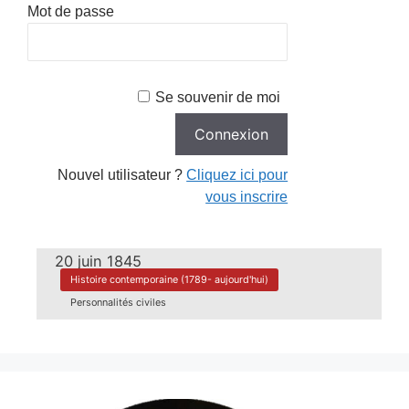
Mot de passe
Se souvenir de moi
Nouvel utilisateur ?
Cliquez ici pour
vous inscrire
20 juin 1845
Histoire contemporaine (1789- aujourd'hui)
Personnalités civiles