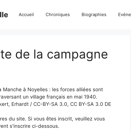
lle
Accueil
Chroniques
Biographies
Evéne
ite de la campagne
 Manche à Noyelles : les forces alliées sont
aversant un village français en mai 1940.
ckert, Erhardt / CC-BY-SA 3.0, CC BY-SA 3.0 DE
 du site. Si vous êtes inscrit, veuillez vous
ent s'inscrire ci-dessous.