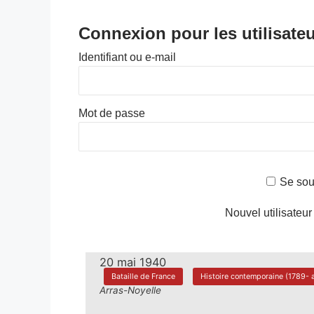
Connexion pour les utilisateu
Identifiant ou e-mail
Mot de passe
Se sou
Nouvel utilisateur
20 mai 1940
Bataille de France
Histoire contemporaine (1789- a
Arras-Noyelle