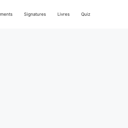
ments
Signatures
Livres
Quiz