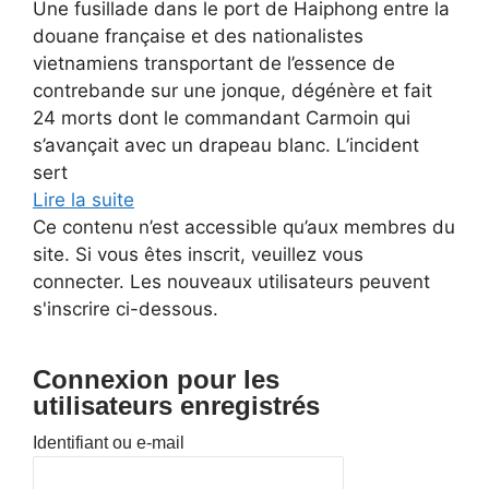
Une fusillade dans le port de Haiphong entre la
douane française et des nationalistes
vietnamiens transportant de l’essence de
contrebande sur une jonque, dégénère et fait
24 morts dont le commandant Carmoin qui
s’avançait avec un drapeau blanc. L’incident
sert
Lire la suite
Ce contenu n’est accessible qu’aux membres du
site. Si vous êtes inscrit, veuillez vous
connecter. Les nouveaux utilisateurs peuvent
s'inscrire ci-dessous.
Connexion pour les
utilisateurs enregistrés
Identifiant ou e-mail