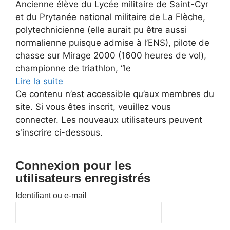
Ancienne élève du Lycée militaire de Saint-Cyr
et du Prytanée national militaire de La Flèche,
polytechnicienne (elle aurait pu être aussi
normalienne puisque admise à l’ENS), pilote de
chasse sur Mirage 2000 (1600 heures de vol),
championne de triathlon, “le
Lire la suite
Ce contenu n’est accessible qu’aux membres du
site. Si vous êtes inscrit, veuillez vous
connecter. Les nouveaux utilisateurs peuvent
s'inscrire ci-dessous.
Connexion pour les
utilisateurs enregistrés
Identifiant ou e-mail