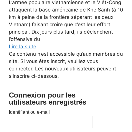
L’armée populaire vietnamienne et le Viêt-Cong
attaquent la base américaine de Khe Sanh (à 10
km à peine de la frontière séparant les deux
Vietnam) faisant croire que c’est leur effort
principal. Dix jours plus tard, ils déclenchent
l’offensive du
Lire la suite
Ce contenu n’est accessible qu’aux membres du
site. Si vous êtes inscrit, veuillez vous
connecter. Les nouveaux utilisateurs peuvent
s'inscrire ci-dessous.
Connexion pour les
utilisateurs enregistrés
Identifiant ou e-mail