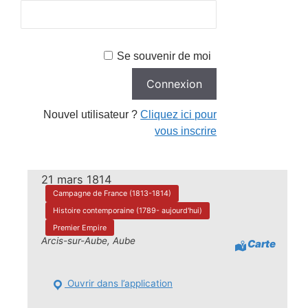
Se souvenir de moi
Nouvel utilisateur ?
Cliquez ici pour
vous inscrire
21 mars 1814
Campagne de France (1813-1814)
Histoire contemporaine (1789- aujourd'hui)
Premier Empire
Arcis-sur-Aube, Aube
Carte
Ouvrir dans l’application