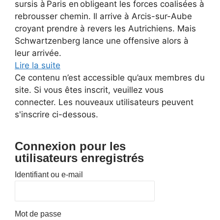
sursis à Paris en obligeant les forces coalisées à
rebrousser chemin. Il arrive à Arcis-sur-Aube
croyant prendre à revers les Autrichiens. Mais
Schwartzenberg lance une offensive alors à
leur arrivée.
Lire la suite
Ce contenu n’est accessible qu’aux membres du
site. Si vous êtes inscrit, veuillez vous
connecter. Les nouveaux utilisateurs peuvent
s'inscrire ci-dessous.
Connexion pour les
utilisateurs enregistrés
Identifiant ou e-mail
Mot de passe