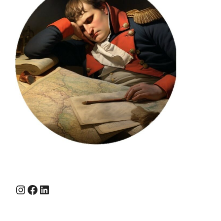
Instagram
Facebook
LinkedIn