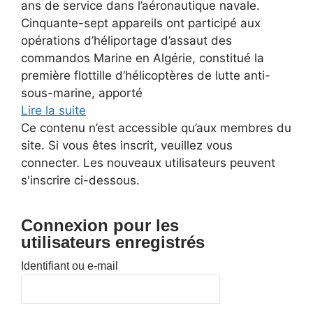
ans de service dans l’aéronautique navale.
Cinquante-sept appareils ont participé aux
opérations d’héliportage d’assaut des
commandos Marine en Algérie, constitué la
première flottille d’hélicoptères de lutte anti-
sous-marine, apporté
Lire la suite
Ce contenu n’est accessible qu’aux membres du
site. Si vous êtes inscrit, veuillez vous
connecter. Les nouveaux utilisateurs peuvent
s'inscrire ci-dessous.
Connexion pour les
utilisateurs enregistrés
Identifiant ou e-mail