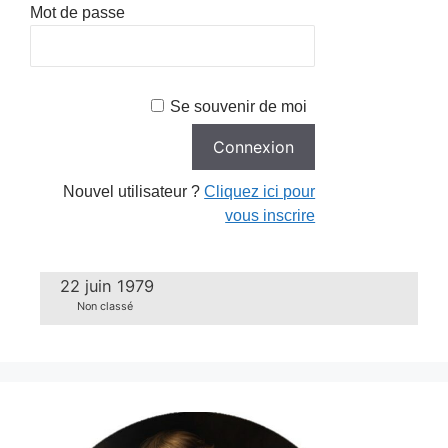
Mot de passe
Se souvenir de moi
Nouvel utilisateur ?
Cliquez ici pour
vous inscrire
22 juin 1979
Non classé