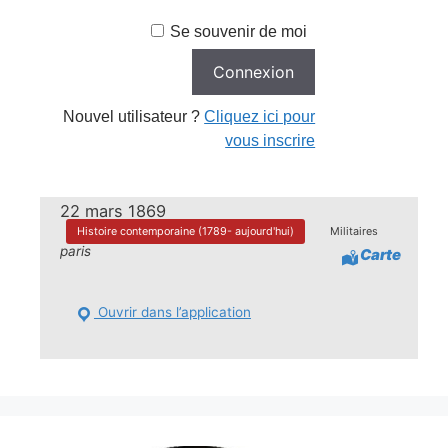
Se souvenir de moi
Nouvel utilisateur ?
Cliquez ici pour
vous inscrire
22 mars 1869
Histoire contemporaine (1789- aujourd'hui)
Militaires
paris
Carte
Ouvrir dans l’application