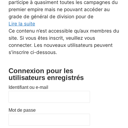
participe à quasiment toutes les campagnes du
premier empire mais ne pouvant accéder au
grade de général de division pour de
Lire la suite
Ce contenu n’est accessible qu’aux membres du
site. Si vous êtes inscrit, veuillez vous
connecter. Les nouveaux utilisateurs peuvent
s'inscrire ci-dessous.
Connexion pour les
utilisateurs enregistrés
Identifiant ou e-mail
Mot de passe