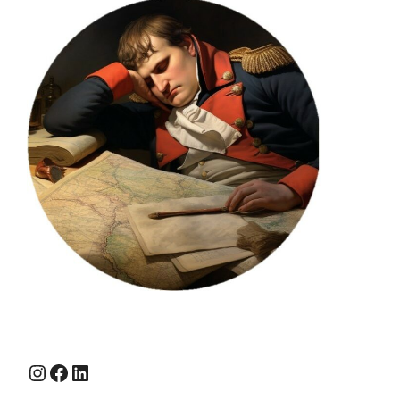
Instagram
Facebook
LinkedIn