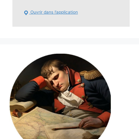
Ouvrir dans l’application