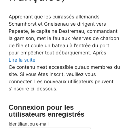
Apprenant que les cuirassés allemands
Scharnhorst et Gneisenau se dirigent vers
Papeete, le capitaine Destremau, commandant
la garnison, met le feu aux réserves de charbon
de l’île et coule un bateau à l’entrée du port
pour empêcher tout débarquement. Après
Lire la suite
Ce contenu n’est accessible qu’aux membres du
site. Si vous êtes inscrit, veuillez vous
connecter. Les nouveaux utilisateurs peuvent
s'inscrire ci-dessous.
Connexion pour les
utilisateurs enregistrés
Identifiant ou e-mail