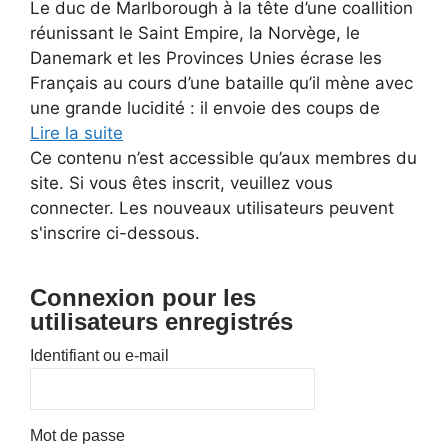
Le duc de Marlborough à la tête d’une coallition
réunissant le Saint Empire, la Norvège, le
Danemark et les Provinces Unies écrase les
Français au cours d’une bataille qu’il mène avec
une grande lucidité : il envoie des coups de
Lire la suite
Ce contenu n’est accessible qu’aux membres du
site. Si vous êtes inscrit, veuillez vous
connecter. Les nouveaux utilisateurs peuvent
s'inscrire ci-dessous.
Connexion pour les
utilisateurs enregistrés
Identifiant ou e-mail
Mot de passe