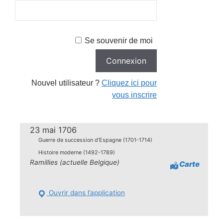
Se souvenir de moi
Nouvel utilisateur ?
Cliquez ici pour
vous inscrire
23 mai 1706
Guerre de succession d'Espagne (1701-1714)
Histoire moderne (1492-1789)
Ramillies (actuelle Belgique)
Carte
Ouvrir dans l’application