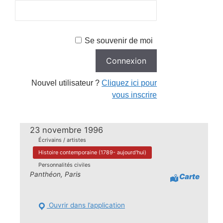
Se souvenir de moi
Nouvel utilisateur ?
Cliquez ici pour
vous inscrire
23 novembre 1996
Écrivains / artistes
Histoire contemporaine (1789- aujourd'hui)
Personnalités civiles
Panthéon, Paris
Carte
Ouvrir dans l’application