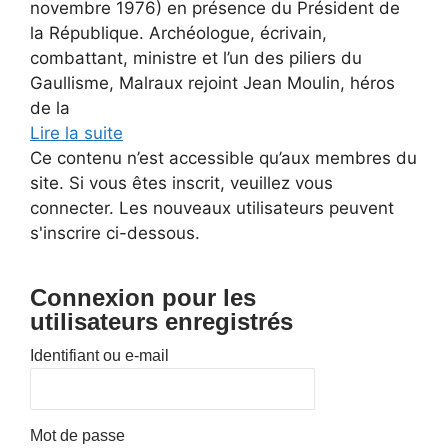
novembre 1976) en présence du Président de
la République. Archéologue, écrivain,
combattant, ministre et l’un des piliers du
Gaullisme, Malraux rejoint Jean Moulin, héros
de la
Lire la suite
Ce contenu n’est accessible qu’aux membres du
site. Si vous êtes inscrit, veuillez vous
connecter. Les nouveaux utilisateurs peuvent
s'inscrire ci-dessous.
Connexion pour les
utilisateurs enregistrés
Identifiant ou e-mail
Mot de passe