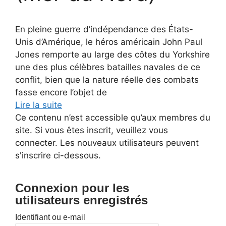
En pleine guerre d’indépendance des États-
Unis d’Amérique, le héros américain John Paul
Jones remporte au large des côtes du Yorkshire
une des plus célèbres batailles navales de ce
conflit, bien que la nature réelle des combats
fasse encore l’objet de
Lire la suite
Ce contenu n’est accessible qu’aux membres du
site. Si vous êtes inscrit, veuillez vous
connecter. Les nouveaux utilisateurs peuvent
s'inscrire ci-dessous.
Connexion pour les
utilisateurs enregistrés
Identifiant ou e-mail