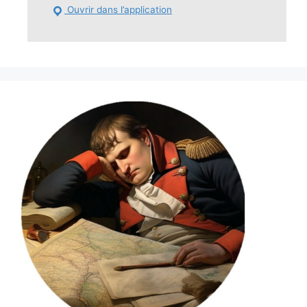
Ouvrir dans l’application