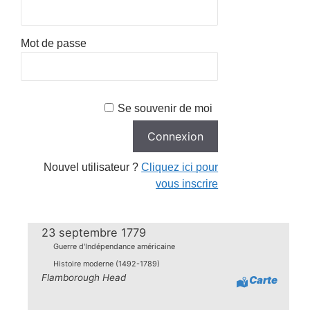
Mot de passe
Se souvenir de moi
Nouvel utilisateur ?
Cliquez ici pour
vous inscrire
23 septembre 1779
Guerre d'Indépendance américaine
Histoire moderne (1492-1789)
Flamborough Head
Carte