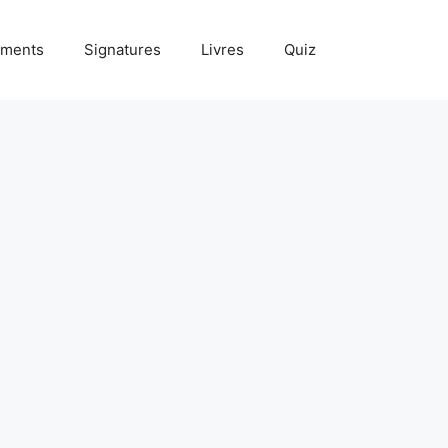
ments
Signatures
Livres
Quiz