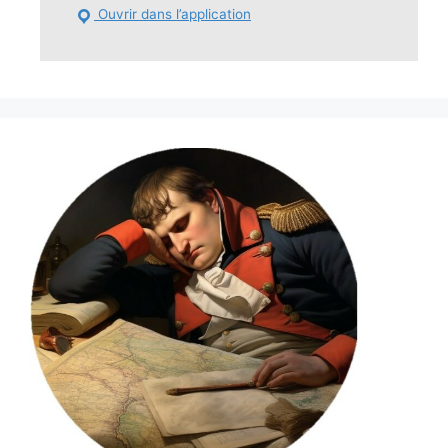
Ouvrir dans l’application