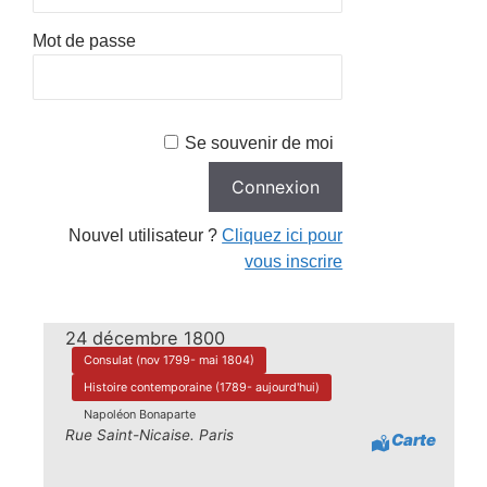
Mot de passe
Se souvenir de moi
Nouvel utilisateur ?
Cliquez ici pour
vous inscrire
24 décembre 1800
Consulat (nov 1799- mai 1804)
Histoire contemporaine (1789- aujourd'hui)
Napoléon Bonaparte
Rue Saint-Nicaise. Paris
Carte