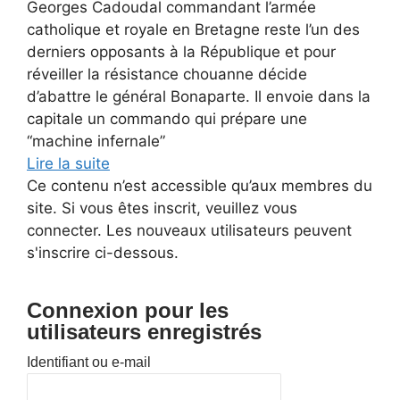
Georges Cadoudal commandant l’armée
catholique et royale en Bretagne reste l’un des
derniers opposants à la République et pour
réveiller la résistance chouanne décide
d’abattre le général Bonaparte. Il envoie dans la
capitale un commando qui prépare une
“machine infernale”
Lire la suite
Ce contenu n’est accessible qu’aux membres du
site. Si vous êtes inscrit, veuillez vous
connecter. Les nouveaux utilisateurs peuvent
s'inscrire ci-dessous.
Connexion pour les
utilisateurs enregistrés
Identifiant ou e-mail