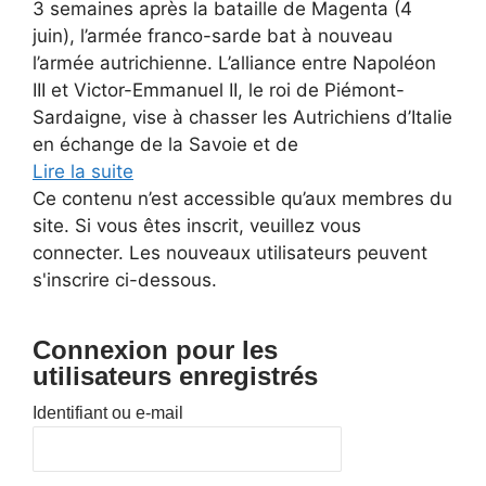
3 semaines après la bataille de Magenta (4
juin), l’armée franco-sarde bat à nouveau
l’armée autrichienne. L’alliance entre Napoléon
III et Victor-Emmanuel II, le roi de Piémont-
Sardaigne, vise à chasser les Autrichiens d’Italie
en échange de la Savoie et de
Lire la suite
Ce contenu n’est accessible qu’aux membres du
site. Si vous êtes inscrit, veuillez vous
connecter. Les nouveaux utilisateurs peuvent
s'inscrire ci-dessous.
Connexion pour les
utilisateurs enregistrés
Identifiant ou e-mail