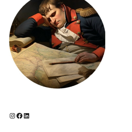
Instagram
Facebook
LinkedIn