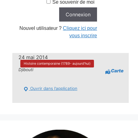
Se souvenir de moi
Nouvel utilisateur ?
Cliquez ici pour
vous inscrire
24 mai 2014
Histoire contemporaine (1789- aujourd'hui)
Djibouti
Carte
Ouvrir dans l’application