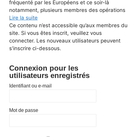
fréquenté par les Européens et ce soir-là
notamment, plusieurs membres des opérations
Lire la suite
Ce contenu n’est accessible qu’aux membres du
site. Si vous êtes inscrit, veuillez vous
connecter. Les nouveaux utilisateurs peuvent
s'inscrire ci-dessous.
Connexion pour les
utilisateurs enregistrés
Identifiant ou e-mail
Mot de passe