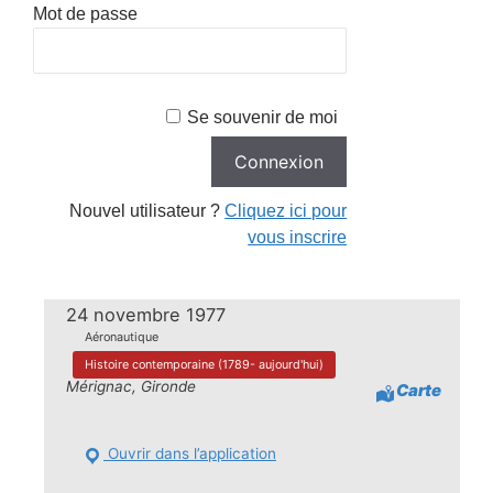
Mot de passe
Se souvenir de moi
Nouvel utilisateur ?
Cliquez ici pour
vous inscrire
24 novembre 1977
Aéronautique
Histoire contemporaine (1789- aujourd'hui)
Mérignac, Gironde
Carte
Ouvrir dans l’application