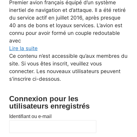
Premier avion français équipé d’un système
inertiel de navigation et d’attaque. Il a été retiré
du service actif en juillet 2016, après presque
40 ans de bons et loyaux services. L’avion est
connu pour avoir formé un couple redoutable
avec
Lire la suite
Ce contenu n’est accessible qu’aux membres du
site. Si vous êtes inscrit, veuillez vous
connecter. Les nouveaux utilisateurs peuvent
s'inscrire ci-dessous.
Connexion pour les
utilisateurs enregistrés
Identifiant ou e-mail