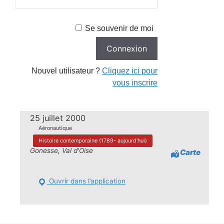
Se souvenir de moi
Nouvel utilisateur ?
Cliquez ici pour
vous inscrire
25 juillet 2000
Aéronautique
Histoire contemporaine (1789- aujourd'hui)
Gonesse, Val d'Oise
Carte
Ouvrir dans l’application