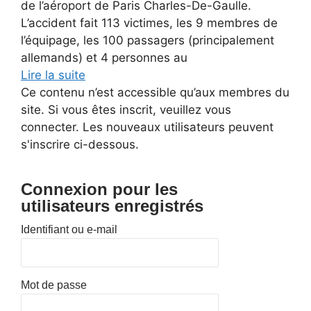
de l’aéroport de Paris Charles-De-Gaulle.
L’accident fait 113 victimes, les 9 membres de
l’équipage, les 100 passagers (principalement
allemands) et 4 personnes au
Lire la suite
Ce contenu n’est accessible qu’aux membres du
site. Si vous êtes inscrit, veuillez vous
connecter. Les nouveaux utilisateurs peuvent
s'inscrire ci-dessous.
Connexion pour les
utilisateurs enregistrés
Identifiant ou e-mail
Mot de passe