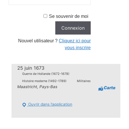
Se souvenir de moi
Nouvel utilisateur ?
Cliquez ici pour
vous inscrire
25 juin 1673
Guerre de Hollande (1672-1678)
Histoire moderne (1492-1789)
Militaires
Maastricht, Pays-Bas
Carte
Ouvrir dans l’application