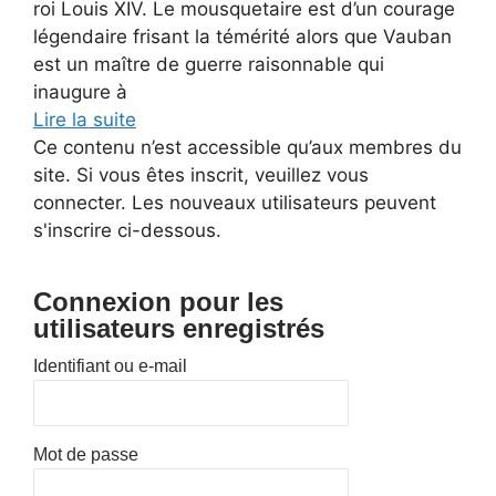
roi Louis XIV. Le mousquetaire est d’un courage
légendaire frisant la témérité alors que Vauban
est un maître de guerre raisonnable qui
inaugure à
Lire la suite
Ce contenu n’est accessible qu’aux membres du
site. Si vous êtes inscrit, veuillez vous
connecter. Les nouveaux utilisateurs peuvent
s'inscrire ci-dessous.
Connexion pour les
utilisateurs enregistrés
Identifiant ou e-mail
Mot de passe