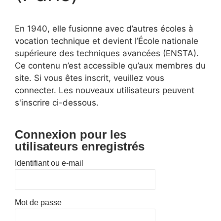
En 1940, elle fusionne avec d’autres écoles à
vocation technique et devient l’École nationale
supérieure des techniques avancées (ENSTA).
Ce contenu n’est accessible qu’aux membres du
site. Si vous êtes inscrit, veuillez vous
connecter. Les nouveaux utilisateurs peuvent
s'inscrire ci-dessous.
Connexion pour les
utilisateurs enregistrés
Identifiant ou e-mail
Mot de passe