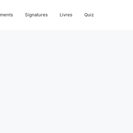
ments
Signatures
Livres
Quiz