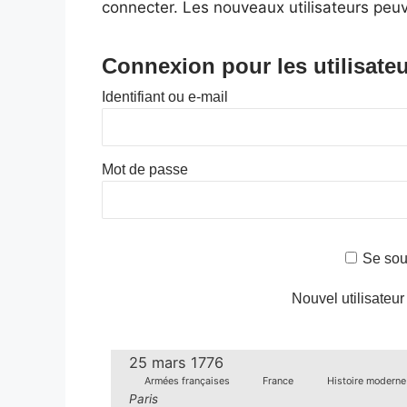
connecter. Les nouveaux utilisateurs peuv
Connexion pour les utilisateu
Identifiant ou e-mail
Mot de passe
Se sou
Nouvel utilisateur
25 mars 1776
Armées françaises
France
Histoire moderne
Paris