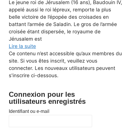
Le jeune roi de Jérusalem (16 ans), Baudouin IV,
appelé aussi le roi lépreux, remporte la plus
belle victoire de l’épopée des croisades en
battant l’armée de Saladin. Le gros de l’armée
croisée étant dispersée, le royaume de
Jérusalem est
Lire la suite
Ce contenu n’est accessible qu’aux membres du
site. Si vous êtes inscrit, veuillez vous
connecter. Les nouveaux utilisateurs peuvent
s'inscrire ci-dessous.
Connexion pour les
utilisateurs enregistrés
Identifiant ou e-mail