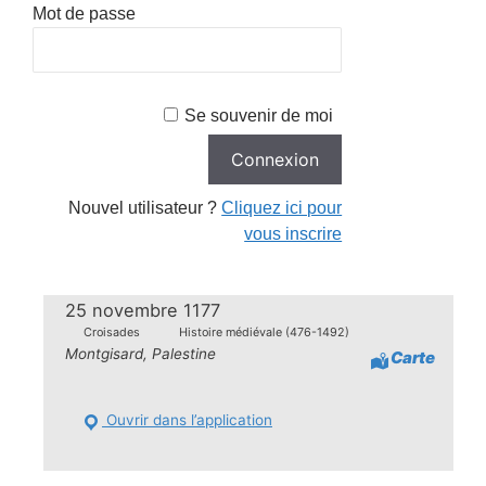
Mot de passe
Se souvenir de moi
Nouvel utilisateur ?
Cliquez ici pour
vous inscrire
25 novembre 1177
Croisades
Histoire médiévale (476-1492)
Montgisard, Palestine
Carte
Ouvrir dans l’application