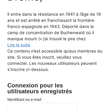
Il entre dans la résistance en 1941 à l’âge de 19
ans et est arrêté en franchissant la frontière
franco-espagnole en 1943. Déporté dans le
camp de concentration de Buchenwald où il
manque mourir (« j’ai trouvé le pire chez
Lire la suite
Ce contenu n’est accessible qu’aux membres du
site. Si vous êtes inscrit, veuillez vous
connecter. Les nouveaux utilisateurs peuvent
s'inscrire ci-dessous.
Connexion pour les
utilisateurs enregistrés
Identifiant ou e-mail