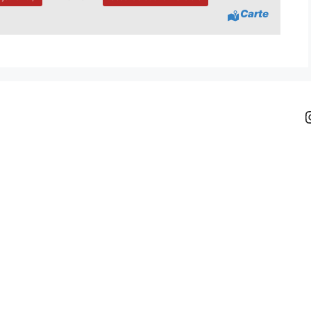
Carte