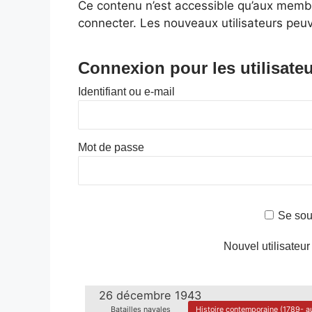
Ce contenu n’est accessible qu’aux membres
connecter. Les nouveaux utilisateurs peuv
Connexion pour les utilisateu
Identifiant ou e-mail
Mot de passe
Se sou
Nouvel utilisateur
26 décembre 1943
Batailles navales
Histoire contemporaine (1789- au