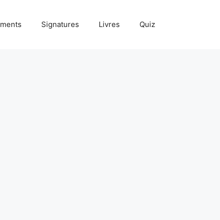
ments
Signatures
Livres
Quiz