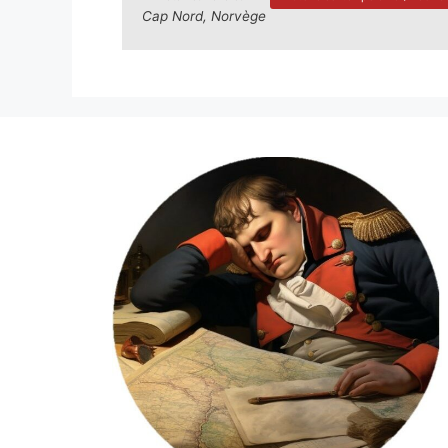
Cap Nord, Norvège