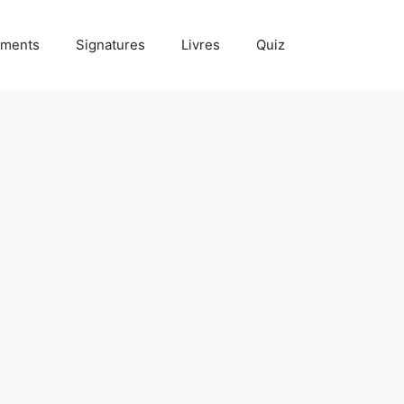
ments
Signatures
Livres
Quiz