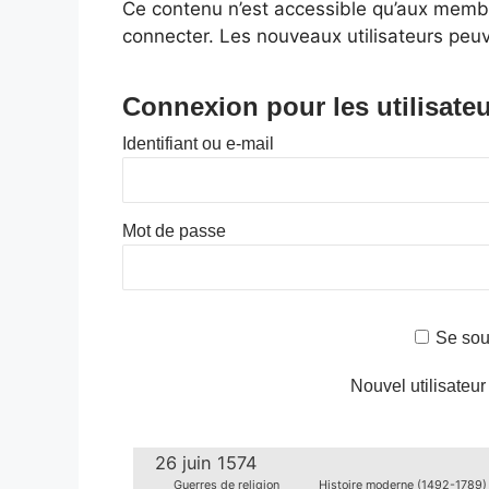
Ce contenu n’est accessible qu’aux membres
connecter. Les nouveaux utilisateurs peuv
Connexion pour les utilisateu
Identifiant ou e-mail
Mot de passe
Se sou
Nouvel utilisateur
26 juin 1574
Guerres de religion
Histoire moderne (1492-1789)