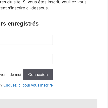
 du site. Si vous êtes inscrit, veuillez vous
ent s'inscrire ci-dessous.
rs enregistrés
venir de moi
 ?
Cliquez ici pour vous inscrire