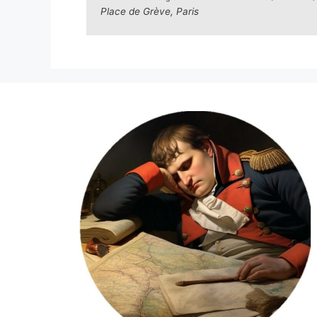
Place de Grève, Paris