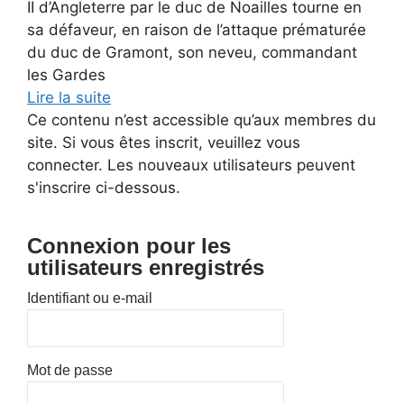
II d’Angleterre par le duc de Noailles tourne en
sa défaveur, en raison de l’attaque prématurée
du duc de Gramont, son neveu, commandant
les Gardes
Lire la suite
Ce contenu n’est accessible qu’aux membres du
site. Si vous êtes inscrit, veuillez vous
connecter. Les nouveaux utilisateurs peuvent
s'inscrire ci-dessous.
Connexion pour les
utilisateurs enregistrés
Identifiant ou e-mail
Mot de passe