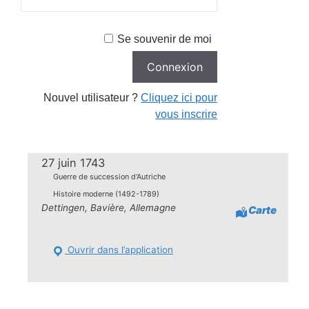
Se souvenir de moi
Nouvel utilisateur ?
Cliquez ici pour
vous inscrire
27 juin 1743
Guerre de succession d'Autriche
Histoire moderne (1492-1789)
Dettingen, Bavière, Allemagne
Carte
Ouvrir dans l’application